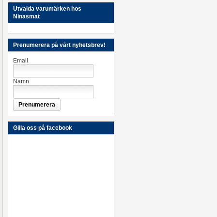
Utvalda varumärken hos
Ninasmat
Prenumerera på vårt nyhetsbrev!
Email
Namn
Gilla oss på facebook