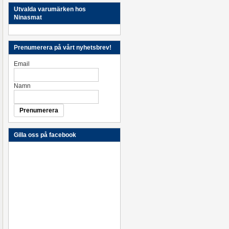
Utvalda varumärken hos
Ninasmat
Prenumerera på vårt nyhetsbrev!
Email
Namn
Gilla oss på facebook