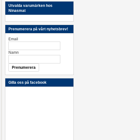
Utvalda varumärken hos
Ninasmat
Prenumerera på vårt nyhetsbrev!
Email
Namn
Gilla oss på facebook