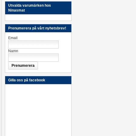
Utvalda varumärken hos
Ninasmat
Prenumerera på vårt nyhetsbrev!
Email
Namn
Gilla oss på facebook