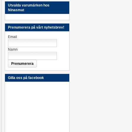
Utvalda varumärken hos
Ninasmat
Prenumerera på vårt nyhetsbrev!
Email
Namn
Gilla oss på facebook