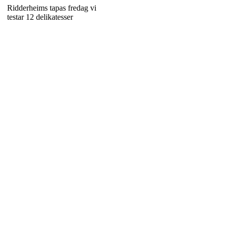
Ridderheims tapas fredag vi
testar 12 delikatesser