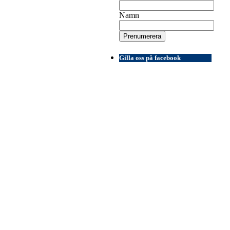
Namn
Gilla oss på facebook