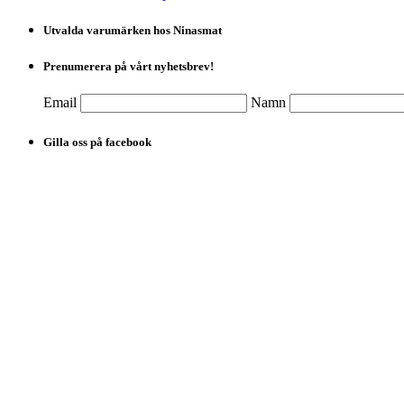
Utvalda varumärken hos Ninasmat
Prenumerera på vårt nyhetsbrev!
Email
Namn
Gilla oss på facebook